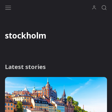
stockholm
Latest stories