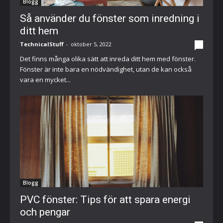
Blogg
Så använder du fönster som inredning i
ditt hem
TechnicalStuff
-
oktober 5, 2022
0
Det finns många olika sätt att inreda ditt hem med fönster.
Fönster är inte bara en nödvändighet, utan de kan också
vara en mycket...
Blogg
PVC fönster: Tips för att spara energi
och pengar