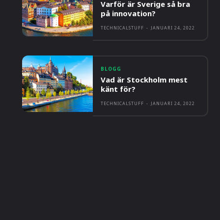
Varför är Sverige så bra
på innovation?
TECHNICALSTUFF
-
JANUARI 24, 2022
BLOGG
Vad är Stockholm mest
känt för?
TECHNICALSTUFF
-
JANUARI 24, 2022