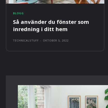
BLOGG
Så använder du fönster som
inredning i ditt hem
TECHNICALSTUFF
-
OKTOBER 5, 2022