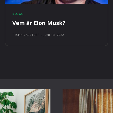
BLOGG
Vem är Elon Musk?
TECHNICALSTUFF
-
JUNI 13, 2022