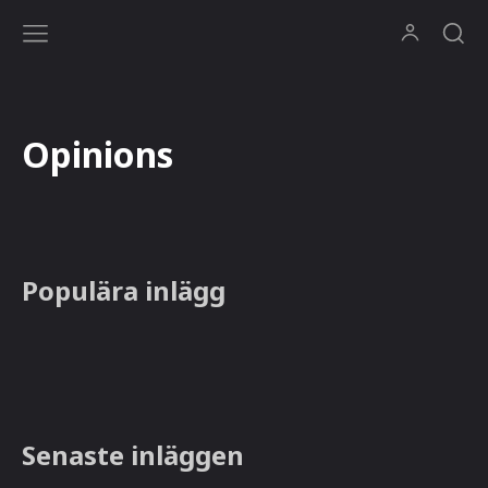
Opinions
Populära inlägg
Senaste inläggen