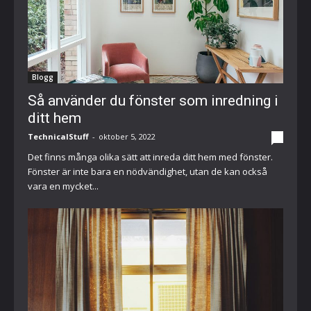
Blogg
Så använder du fönster som inredning i
ditt hem
TechnicalStuff
-
oktober 5, 2022
0
Det finns många olika sätt att inreda ditt hem med fönster.
Fönster är inte bara en nödvändighet, utan de kan också
vara en mycket...