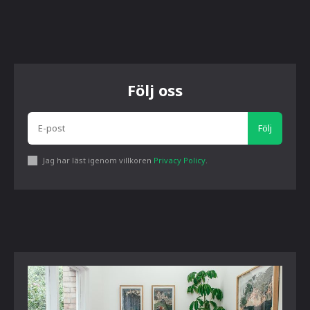
Följ oss
Följ
Jag har läst igenom villkoren
Privacy Policy
.