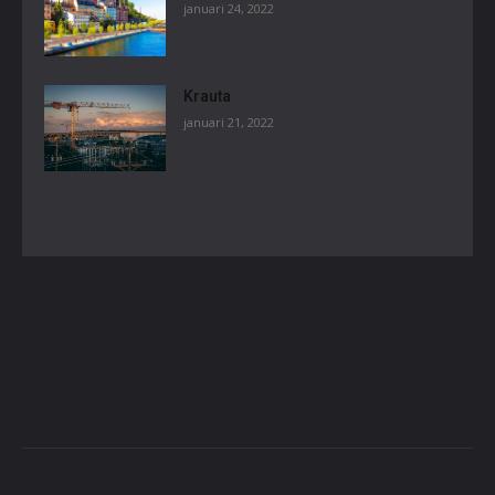
januari 24, 2022
Krauta
januari 21, 2022